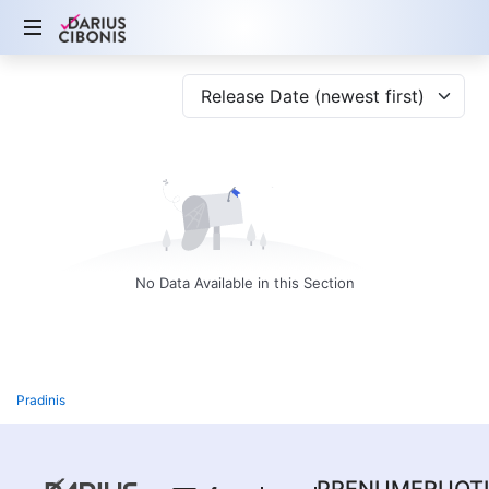
Release Date (newest first)
No Data Available in this Section
Pradinis
PRENUMERUOT