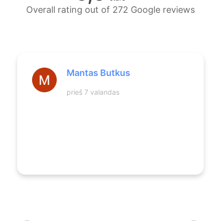
Overall rating out of 272 Google reviews
Mantas Butkus
prieš 7 valandas