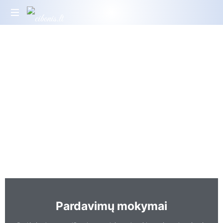
Pardavimų mokymai