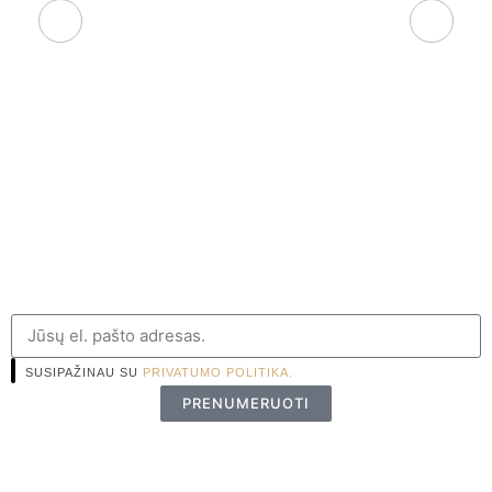
SUSIPAŽINAU SU
PRIVATUMO POLITIKA.
PRENUMERUOTI