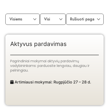
Aktyvus pardavimas
Pagrindiniai mokymai aktyvių pardavimų
vadybininkams: parduosite lengviau, daugiau ir
pelningiau.
Artimiausi mokymai: Rugpjūčio 27 – 28 d.