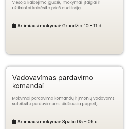
Viešojo kalbėjimo įgūdžių mokymai: įtaigiai ir
užtikrintai kalbėsite prieš auditoriją.
Artimiausi mokymai: Gruodžio 10 – 11 d.
Vadovavimas pardavimo
komandai
Mokymai pardavimo komandų ir įmonių vadovams:
suteiksite pardavimams didžiausią pagreitį.
Artimiausi mokymai: Spalio 05 – 06 d.