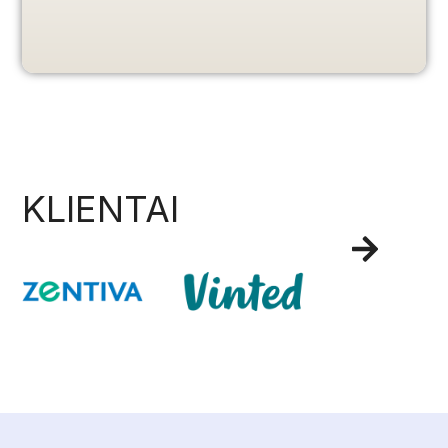
KLIENTAI