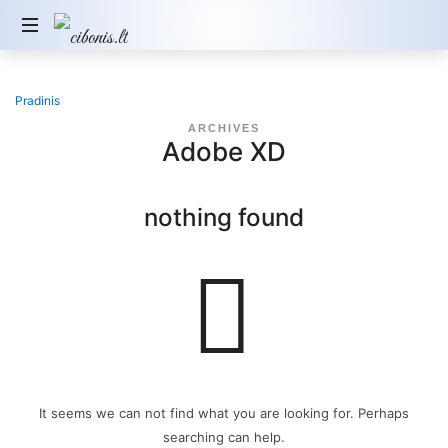
Pradinis
ARCHIVES
Adobe XD
nothing found
It seems we can not find what you are looking for. Perhaps
searching can help.