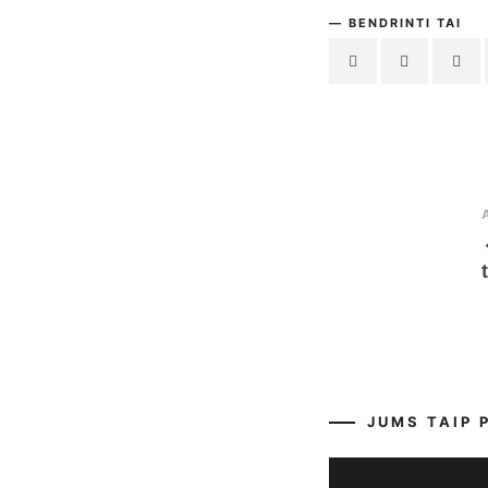
BENDRINTI TAI
JUMS TAIP 